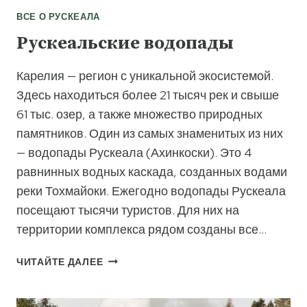
ВСЕ О РУСКЕАЛА
Рускеальские водопады
Карелия — регион с уникальной экосистемой.
Здесь находиться более 21 тысяч рек и свыше
61 тыс. озер, а также множество природных
памятников. Один из самых знаменитых из них
— водопады Рускеала (Ахинкоски). Это 4
равнинных водных каскада, созданных водами
реки Тохмайоки. Ежегодно водопады Рускеала
посещают тысячи туристов. Для них на
территории комплекса рядом созданы все…
РУСКЕАЛЬСКИЕ
ЧИТАЙТЕ ДАЛЕЕ
ВОДОПАДЫ