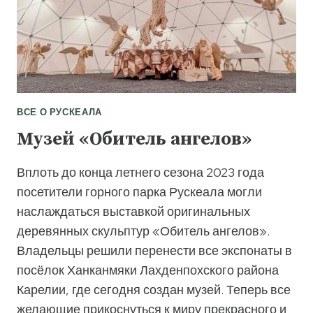
ВСЕ О РУСКЕАЛА
Музей «Обитель ангелов»
Вплоть до конца летнего сезона 2023 года
посетители горного парка Рускеала могли
наслаждаться выставкой оригинальных
деревянных скульптур «Обитель ангелов».
Владельцы решили перенести все экспонаты в
посёлок Ханканмяки Лахденпохского района
Карелии, где сегодня создан музей. Теперь все
желающие прикоснуться к миру прекрасного и