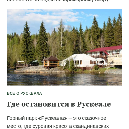
ВСЕ О РУСКЕАЛА
Где остановится в Рускеале
Горный парк «Рускеала» — это сказочное
место, где суровая красота скандинавских