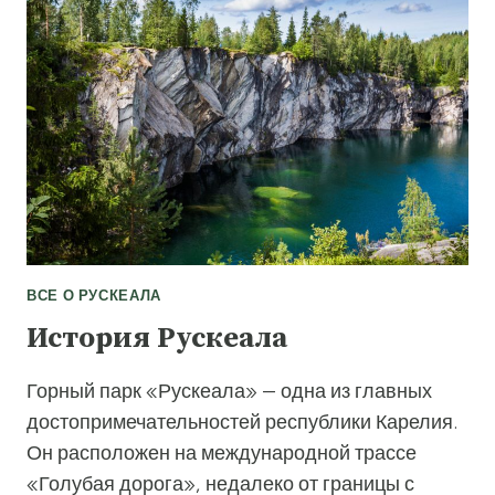
ПАРКЕ
РУСКЕАЛА
ВСЕ О РУСКЕАЛА
История Рускеала
Горный парк «Рускеала» — одна из главных
достопримечательностей республики Карелия.
Он расположен на международной трассе
«Голубая дорога», недалеко от границы с