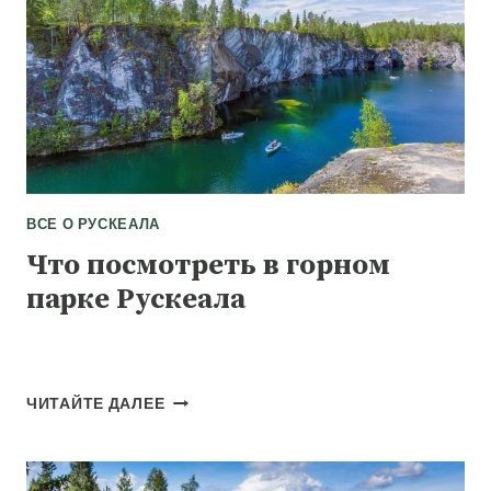
ВСЕ О РУСКЕАЛА
Что посмотреть в горном
парке Рускеала
ЧТО
ЧИТАЙТЕ ДАЛЕЕ
ПОСМОТРЕТЬ
В
ГОРНОМ