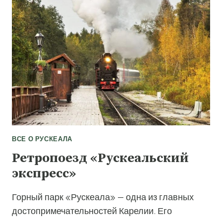
ВСЕ О РУСКЕАЛА
Ретропоезд «Рускеальский
экспресс»
Горный парк «Рускеала» — одна из главных
достопримечательностей Карелии. Его