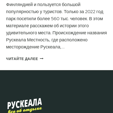
Финляндией и пользуется большой
популярностью у туристов. Только за 2022 год
парк посетили более 560 тыс. человек. В этом
материале расскажем об истории этого
удивительного места. Происхождение названия
Рускеала Местность, где расположено
месторождение Рускеала,…
ИСТОРИЯ
ЧИТАЙТЕ ДАЛЕЕ
РУСКЕАЛА