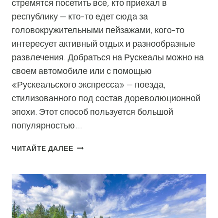
стремятся посетить все, кто приехал в
республику — кто-то едет сюда за
головокружительными пейзажами, кого-то
интересует активный отдых и разнообразные
развлечения. Добраться на Рускеалы можно на
своем автомобиле или с помощью
«Рускеальского экспресса» — поезда,
стилизованного под состав дореволюционной
эпохи. Этот способ пользуется большой
популярностью….
РЕТРОПОЕЗД
ЧИТАЙТЕ ДАЛЕЕ
«РУСКЕАЛЬСКИЙ
ЭКСПРЕСС»