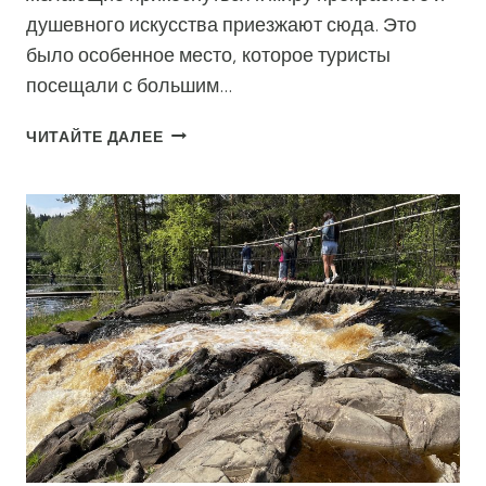
душевного искусства приезжают сюда. Это
было особенное место, которое туристы
посещали с большим…
МУЗЕЙ
ЧИТАЙТЕ ДАЛЕЕ
«ОБИТЕЛЬ
АНГЕЛОВ»