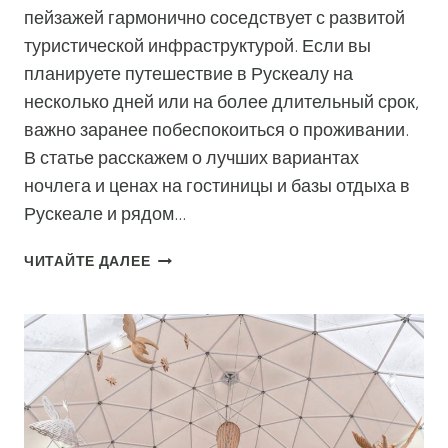
пейзажей гармонично соседствует с развитой
туристической инфраструктурой. Если вы
планируете путешествие в Рускеалу на
несколько дней или на более длительный срок,
важно заранее побеспокоиться о проживании.
В статье расскажем о лучших вариантах
ночлега и ценах на гостиницы и базы отдыха в
Рускеале и рядом…
ГДЕ
ЧИТАЙТЕ ДАЛЕЕ
ОСТАНОВИТСЯ
В
РУСКЕАЛЕ